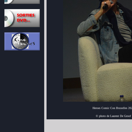
Heroes Comic Con Bruxelles 20
© photo de Laurent De Groof