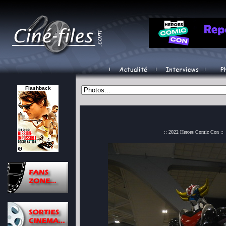
Flashback
:: 2022 Heroes Comic Con ::