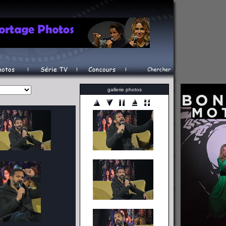
gallerie photos