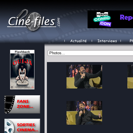
Flashback